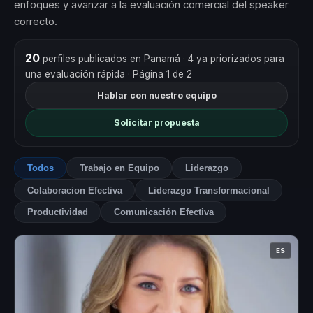
enfoques y avanzar a la evaluación comercial del speaker
correcto.
20
perfiles publicados en Panamá
· 4 ya priorizados para
una evaluación rápida
· Página 1 de 2
Hablar con nuestro equipo
Solicitar propuesta
Todos
Trabajo en Equipo
Liderazgo
Colaboracion Efectiva
Liderazgo Transformacional
Productividad
Comunicación Efectiva
ES