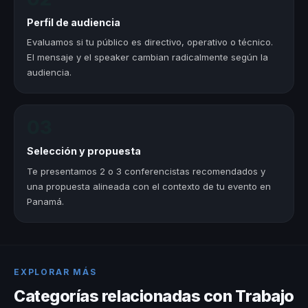
Perfil de audiencia
Evaluamos si tu público es directivo, operativo o técnico.
El mensaje y el speaker cambian radicalmente según la
audiencia.
03
Selección y propuesta
Te presentamos 2 o 3 conferencistas recomendados y
una propuesta alineada con el contexto de tu evento en
Panamá.
EXPLORAR MÁS
Categorías relacionadas con Trabajo