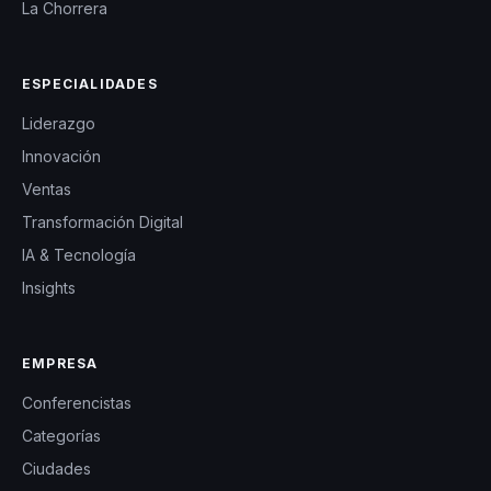
La Chorrera
ESPECIALIDADES
Liderazgo
Innovación
Ventas
Transformación Digital
IA & Tecnología
Insights
EMPRESA
Conferencistas
Categorías
Ciudades