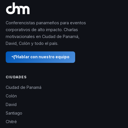
Conferencistas panameños para eventos
corporativos de alto impacto. Charlas
motivacionales en Ciudad de Panamá,
David, Colón y todo el país.
Hablar con nuestro equipo
CIUDADES
Ciudad de Panamá
Colón
David
Santiago
Chitré