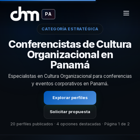
PA
CATEGORÍA ESTRATÉGICA
Conferencistas de Cultura
Organizacional en
Panamá
Especialistas en Cultura Organizacional para conferencias
y eventos corporativos en Panamá.
Explorar perfiles
Solicitar propuesta
20 perfiles publicados · 4 opciones destacadas · Página 1 de 2