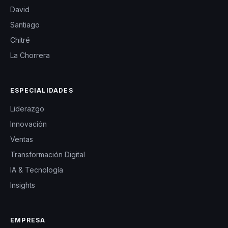
David
Santiago
Chitré
La Chorrera
ESPECIALIDADES
Liderazgo
Innovación
Ventas
Transformación Digital
IA & Tecnología
Insights
EMPRESA