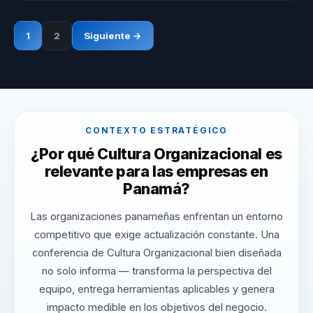
1
2
Siguiente →
CONTEXTO ESTRATÉGICO
¿Por qué Cultura Organizacional es
relevante para las empresas en
Panamá?
Las organizaciones panameñas enfrentan un entorno
competitivo que exige actualización constante. Una
conferencia de Cultura Organizacional bien diseñada
no solo informa — transforma la perspectiva del
equipo, entrega herramientas aplicables y genera
impacto medible en los objetivos del negocio.