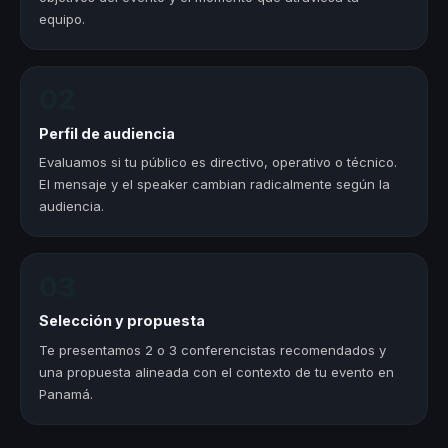
equipo.
02
Perfil de audiencia
Evaluamos si tu público es directivo, operativo o técnico.
El mensaje y el speaker cambian radicalmente según la
audiencia.
03
Selección y propuesta
Te presentamos 2 o 3 conferencistas recomendados y
una propuesta alineada con el contexto de tu evento en
Panamá.