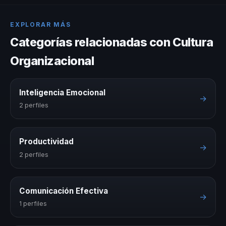
EXPLORAR MÁS
Categorías relacionadas con Cultura
Organizacional
Inteligencia Emocional
→
2 perfiles
Productividad
→
2 perfiles
Comunicación Efectiva
→
1 perfiles