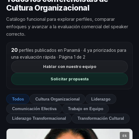
Cultura Organizacional
Catálogo funcional para explorar perfiles, comparar
enfoques y avanzar a la evaluación comercial del speaker
correcto.
20
perfiles publicados en Panamá
· 4 ya priorizados para
una evaluación rápida
· Página 1 de 2
Hablar con nuestro equipo
Solicitar propuesta
Todos
Cultura Organizacional
Liderazgo
Comunicación Efectiva
Trabajo en Equipo
Liderazgo Transformacional
Transformación Cultural
ES