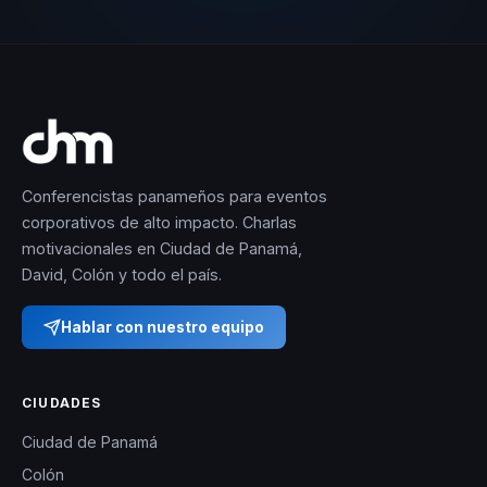
Conferencistas panameños para eventos
corporativos de alto impacto. Charlas
motivacionales en Ciudad de Panamá,
David, Colón y todo el país.
Hablar con nuestro equipo
CIUDADES
Ciudad de Panamá
Colón