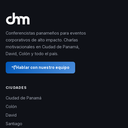
Conferencistas panameños para eventos
corporativos de alto impacto. Charlas
motivacionales en Ciudad de Panamá,
David, Colón y todo el país.
Hablar con nuestro equipo
CIUDADES
Ciudad de Panamá
Colón
David
Santiago