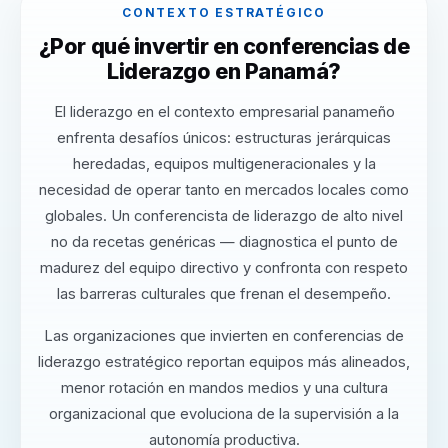
CONTEXTO ESTRATÉGICO
¿Por qué invertir en conferencias de
Liderazgo en Panamá?
El liderazgo en el contexto empresarial panameño
enfrenta desafíos únicos: estructuras jerárquicas
heredadas, equipos multigeneracionales y la
necesidad de operar tanto en mercados locales como
globales. Un conferencista de liderazgo de alto nivel
no da recetas genéricas — diagnostica el punto de
madurez del equipo directivo y confronta con respeto
las barreras culturales que frenan el desempeño.
Las organizaciones que invierten en conferencias de
liderazgo estratégico reportan equipos más alineados,
menor rotación en mandos medios y una cultura
organizacional que evoluciona de la supervisión a la
autonomía productiva.