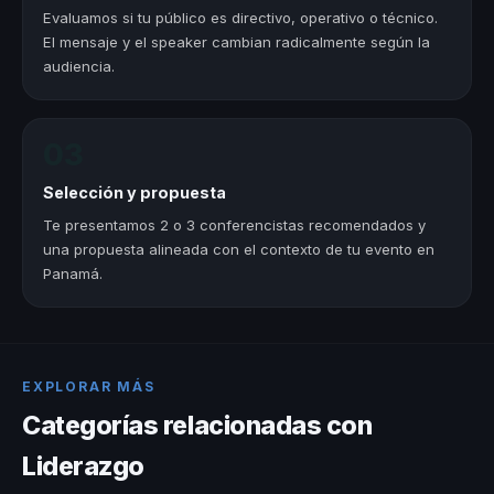
Evaluamos si tu público es directivo, operativo o técnico.
El mensaje y el speaker cambian radicalmente según la
audiencia.
03
Selección y propuesta
Te presentamos 2 o 3 conferencistas recomendados y
una propuesta alineada con el contexto de tu evento en
Panamá.
EXPLORAR MÁS
Categorías relacionadas con
Liderazgo