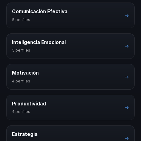
Comunicación Efectiva
→
5 perfiles
Inteligencia Emocional
→
5 perfiles
Motivación
→
4 perfiles
Productividad
→
4 perfiles
Estrategia
→