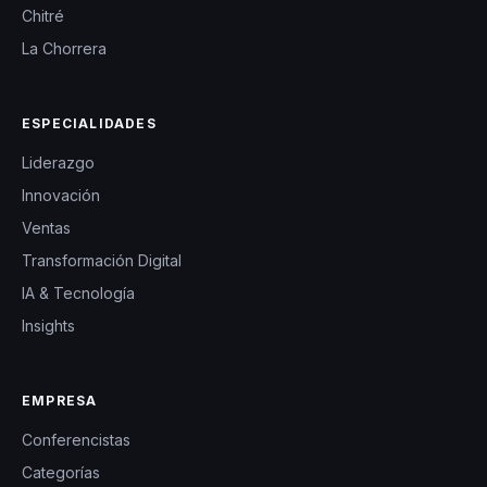
Chitré
La Chorrera
ESPECIALIDADES
Liderazgo
Innovación
Ventas
Transformación Digital
IA & Tecnología
Insights
EMPRESA
Conferencistas
Categorías