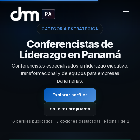
PA
CATEGORÍA ESTRATÉGICA
Conferencistas de
Liderazgo en Panamá
Conferencistas especializados en liderazgo ejecutivo,
transformacional y de equipos para empresas
panameñas.
Explorar perfiles
Solicitar propuesta
16 perfiles publicados · 3 opciones destacadas · Página 1 de 2