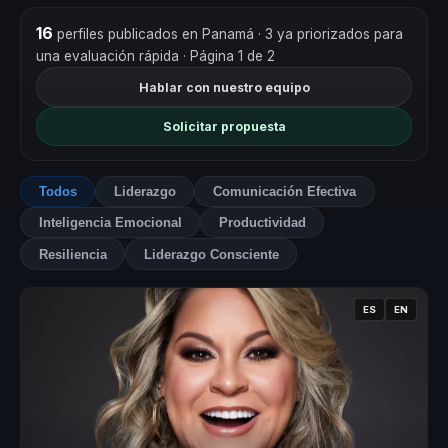
16
perfiles publicados en Panamá
· 3 ya priorizados para
una evaluación rápida
· Página 1 de 2
Hablar con nuestro equipo
Solicitar propuesta
Todos
Liderazgo
Comunicación Efectiva
Inteligencia Emocional
Productividad
Resiliencia
Liderazgo Consciente
ES
EN