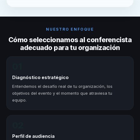
NUESTRO ENFOQUE
Cómo seleccionamos al conferencista
adecuado para tu organización
01
Diagnóstico estratégico
Entendemos el desafío real de tu organización, los
objetivos del evento y el momento que atraviesa tu
equipo.
02
Perfil de audiencia