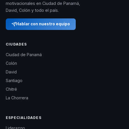
motivacionales en Ciudad de Panamá,
David, Colón y todo el país.
Hablar con nuestro equipo
CIUDADES
Ciudad de Panamá
Colón
David
Santiago
Chitré
La Chorrera
ESPECIALIDADES
Liderazgo