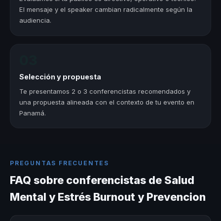
El mensaje y el speaker cambian radicalmente según la
audiencia.
03
Selección y propuesta
Te presentamos 2 o 3 conferencistas recomendados y
una propuesta alineada con el contexto de tu evento en
Panamá.
PREGUNTAS FRECUENTES
FAQ sobre conferencistas de Salud
Mental y Estrés Burnout y Prevencion