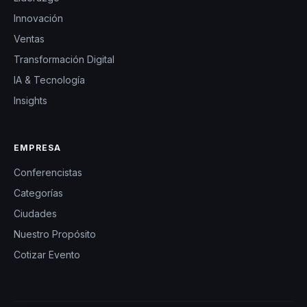
Innovación
Ventas
Transformación Digital
IA & Tecnología
Insights
EMPRESA
Conferencistas
Categorías
Ciudades
Nuestro Propósito
Cotizar Evento