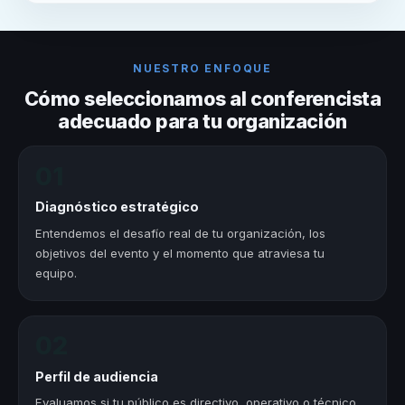
NUESTRO ENFOQUE
Cómo seleccionamos al conferencista
adecuado para tu organización
01
Diagnóstico estratégico
Entendemos el desafío real de tu organización, los
objetivos del evento y el momento que atraviesa tu
equipo.
02
Perfil de audiencia
Evaluamos si tu público es directivo, operativo o técnico.