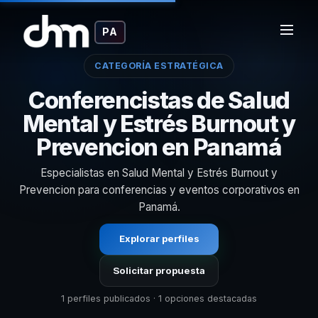
PA
CATEGORÍA ESTRATÉGICA
Conferencistas de Salud
Mental y Estrés Burnout y
Prevencion en Panamá
Especialistas en Salud Mental y Estrés Burnout y
Prevencion para conferencias y eventos corporativos en
Panamá.
Explorar perfiles
Solicitar propuesta
1 perfiles publicados · 1 opciones destacadas