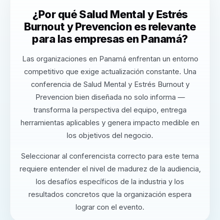
¿Por qué Salud Mental y Estrés
Burnout y Prevencion es relevante
para las empresas en Panamá?
Las organizaciones en Panamá enfrentan un entorno
competitivo que exige actualización constante. Una
conferencia de Salud Mental y Estrés Burnout y
Prevencion bien diseñada no solo informa —
transforma la perspectiva del equipo, entrega
herramientas aplicables y genera impacto medible en
los objetivos del negocio.
Seleccionar al conferencista correcto para este tema
requiere entender el nivel de madurez de la audiencia,
los desafíos específicos de la industria y los
resultados concretos que la organización espera
lograr con el evento.