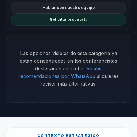
Hablar con nuestro equipo
Solicitar propuesta
Las opciones visibles de esta categoría ya
están concentradas en los conferencistas
destacados de arriba.
Recibir
recomendaciones por WhatsApp
si quieres
revisar más alternativas.
CONTEXTO ESTRATÉGICO