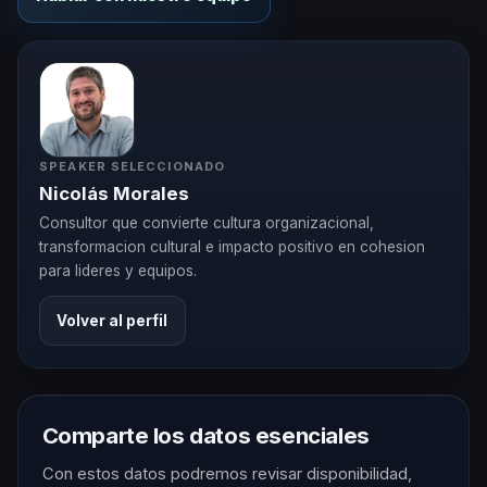
SPEAKER SELECCIONADO
Nicolás Morales
Consultor que convierte cultura organizacional,
transformacion cultural e impacto positivo en cohesion
para lideres y equipos.
Volver al perfil
Comparte los datos esenciales
Con estos datos podremos revisar disponibilidad,