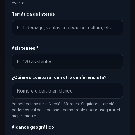
evento.
Temática de interés
Asistentes *
¿Quieres comparar con otro conferencista?
Ya seleccionaste a Nicolás Morales. Si quieres, también
podemos validar opciones comparables para asegurar el
mejor encaje.
Alcance geográfico