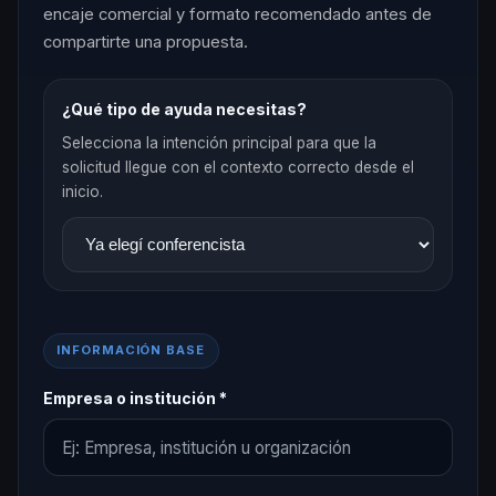
encaje comercial y formato recomendado antes de
compartirte una propuesta.
¿Qué tipo de ayuda necesitas?
Selecciona la intención principal para que la
solicitud llegue con el contexto correcto desde el
inicio.
INFORMACIÓN BASE
Empresa o institución *