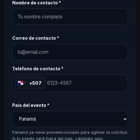
Nombre de contacto *
Correo de contacto *
Teléfono de contacto *
+507
País del evento *
Panamá ya viene preseleccionado para agilizar la solicitud.
Si tu evento será fuera del país, cámbialo aquí.