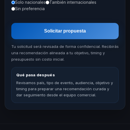
Solo nacionales
También internacionales
Sin preferencia
Solicitar propuesta
Tu solicitud será revisada de forma confidencial. Recibirás
una recomendación alineada a tu objetivo, timing y
presupuesto sin costo inicial.
Qué pasa después
Revisamos país, tipo de evento, audiencia, objetivo y
timing para preparar una recomendación curada y
dar seguimiento desde el equipo comercial.