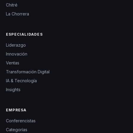
Chitré
La Chorrera
ESPECIALIDADES
Liderazgo
Innovación
Ventas
Transformación Digital
IA & Tecnología
Insights
EMPRESA
Conferencistas
Categorías