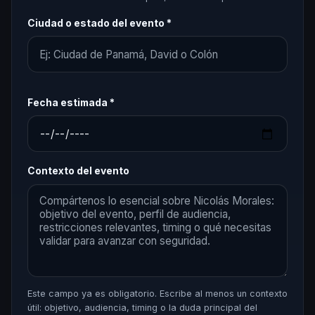
Ciudad o estado del evento *
Fecha estimada *
Contexto del evento
Este campo ya es obligatorio. Escribe al menos un contexto
útil: objetivo, audiencia, timing o la duda principal del