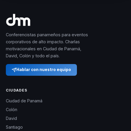
Conferencistas panameños para eventos
corporativos de alto impacto. Charlas
motivacionales en Ciudad de Panamá,
David, Colón y todo el país.
Hablar con nuestro equipo
CIUDADES
Ciudad de Panamá
Colón
David
Santiago