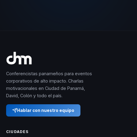
Conferencistas panameños para eventos
corporativos de alto impacto. Charlas
motivacionales en Ciudad de Panamá,
David, Colón y todo el país.
Hablar con nuestro equipo
CIUDADES