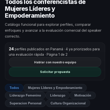
Todos los conferencistas de
Mujeres Líderes y
Empoderamiento
Catálogo funcional para explorar perfiles, comparar
enfoques y avanzar a la evaluación comercial del speaker
correcto.
24
perfiles publicados en Panamá
· 4 ya priorizados para
una evaluación rápida
· Página 1 de 2
Hablar con nuestro equipo
Solicitar propuesta
Todos
Mujeres Líderes y Empoderamiento
Liderazgo Femenino
Liderazgo
Motivación
Superacion Personal
Cultura Organizacional