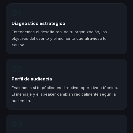
01
Diagnóstico estratégico
Entendemos el desafío real de tu organización, los
objetivos del evento y el momento que atraviesa tu
equipo.
02
Perfil de audiencia
Evaluamos si tu público es directivo, operativo o técnico.
El mensaje y el speaker cambian radicalmente según la
audiencia.
03