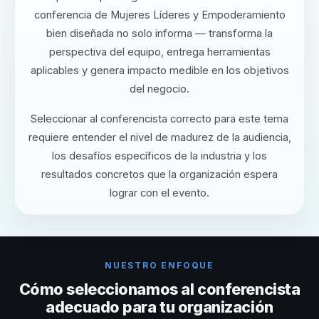
conferencia de Mujeres Líderes y Empoderamiento
bien diseñada no solo informa — transforma la
perspectiva del equipo, entrega herramientas
aplicables y genera impacto medible en los objetivos
del negocio.
Seleccionar al conferencista correcto para este tema
requiere entender el nivel de madurez de la audiencia,
los desafíos específicos de la industria y los
resultados concretos que la organización espera
lograr con el evento.
NUESTRO ENFOQUE
Cómo seleccionamos al conferencista
adecuado para tu organización