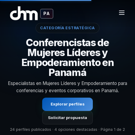
PA
CATEGORÍA ESTRATÉGICA
Conferencistas de
Mujeres Líderes y
Empoderamiento en
Panamá
Especialistas en Mujeres Líderes y Empoderamiento para
conferencias y eventos corporativos en Panamá.
Explorar perfiles
Solicitar propuesta
24 perfiles publicados · 4 opciones destacadas · Página 1 de 2