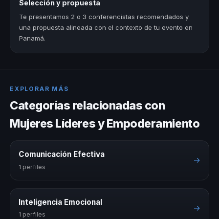
Selección y propuesta
Te presentamos 2 o 3 conferencistas recomendados y
una propuesta alineada con el contexto de tu evento en
Panamá.
EXPLORAR MÁS
Categorías relacionadas con
Mujeres Líderes y Empoderamiento
Comunicación Efectiva
→
1 perfiles
Inteligencia Emocional
→
1 perfiles