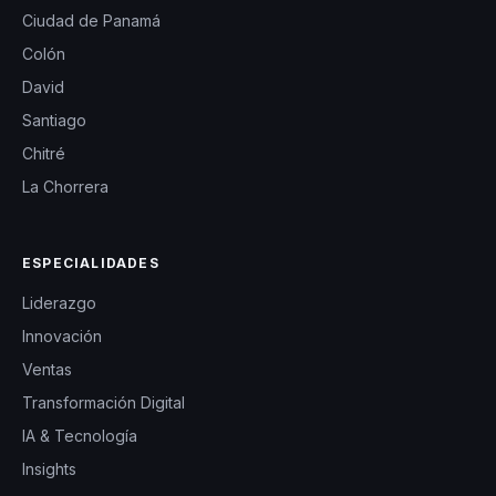
Ciudad de Panamá
Colón
David
Santiago
Chitré
La Chorrera
ESPECIALIDADES
Liderazgo
Innovación
Ventas
Transformación Digital
IA & Tecnología
Insights