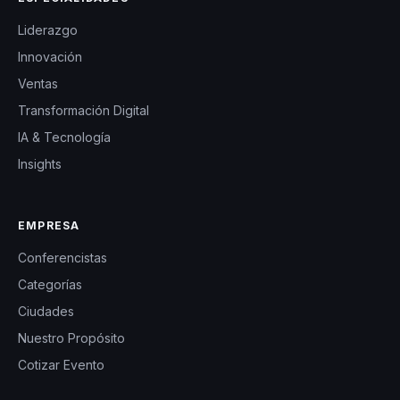
Liderazgo
Innovación
Ventas
Transformación Digital
IA & Tecnología
Insights
EMPRESA
Conferencistas
Categorías
Ciudades
Nuestro Propósito
Cotizar Evento