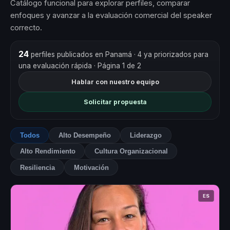
Catálogo funcional para explorar perfiles, comparar
enfoques y avanzar a la evaluación comercial del speaker
correcto.
24
perfiles publicados en Panamá
· 4 ya priorizados para
una evaluación rápida
· Página 1 de 2
Hablar con nuestro equipo
Solicitar propuesta
Todos
Alto Desempeño
Liderazgo
Alto Rendimiento
Cultura Organizacional
Resiliencia
Motivación
ES