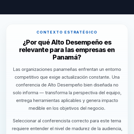
CONTEXTO ESTRATÉGICO
¿Por qué Alto Desempeño es
relevante para las empresas en
Panamá?
Las organizaciones panameñas enfrentan un entorno
competitivo que exige actualización constante. Una
conferencia de Alto Desempeño bien diseñada no
solo informa — transforma la perspectiva del equipo,
entrega herramientas aplicables y genera impacto
medible en los objetivos del negocio.
Seleccionar al conferencista correcto para este tema
requiere entender el nivel de madurez de la audiencia,