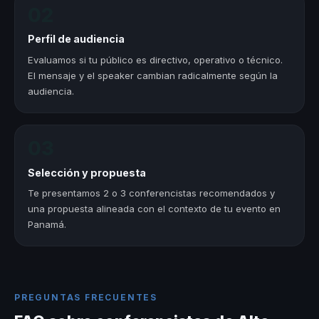
02
Perfil de audiencia
Evaluamos si tu público es directivo, operativo o técnico.
El mensaje y el speaker cambian radicalmente según la
audiencia.
03
Selección y propuesta
Te presentamos 2 o 3 conferencistas recomendados y
una propuesta alineada con el contexto de tu evento en
Panamá.
PREGUNTAS FRECUENTES