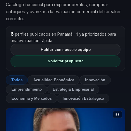
Catálogo funcional para explorar perfiles, comparar
enfoques y avanzar a la evaluación comercial del speaker
correcto.
6
perfiles publicados en Panamá
· 4 ya priorizados para
una evaluación rápida
Hablar con nuestro equipo
Solicitar propuesta
Todos
Actualidad Económica
Innovación
Emprendimiento
Estrategia Empresarial
Economia y Mercados
Innovación Estrategica
ES