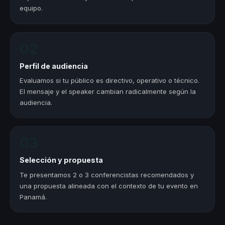
equipo.
02
Perfil de audiencia
Evaluamos si tu público es directivo, operativo o técnico.
El mensaje y el speaker cambian radicalmente según la
audiencia.
03
Selección y propuesta
Te presentamos 2 o 3 conferencistas recomendados y
una propuesta alineada con el contexto de tu evento en
Panamá.