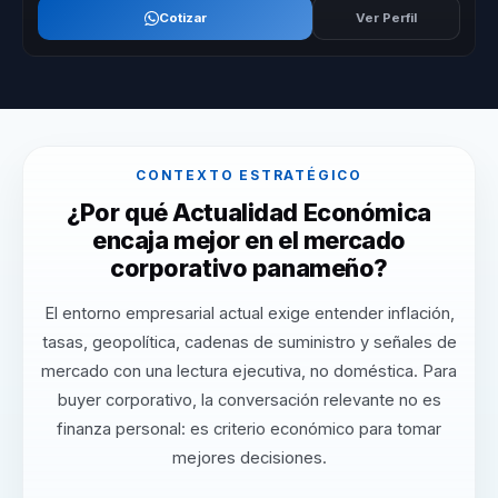
Cotizar
Ver Perfil
CONTEXTO ESTRATÉGICO
¿Por qué Actualidad Económica
encaja mejor en el mercado
corporativo panameño?
El entorno empresarial actual exige entender inflación,
tasas, geopolítica, cadenas de suministro y señales de
mercado con una lectura ejecutiva, no doméstica. Para
buyer corporativo, la conversación relevante no es
finanza personal: es criterio económico para tomar
mejores decisiones.