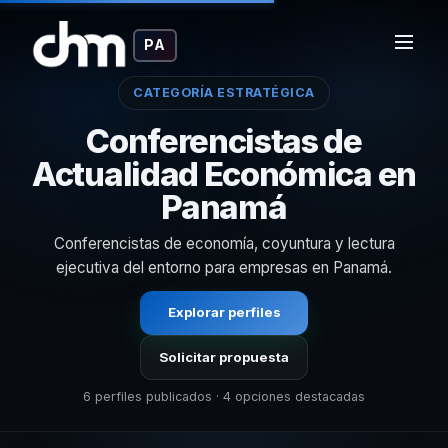
PA
CATEGORÍA ESTRATÉGICA
Conferencistas de
Actualidad Económica en
Panamá
Conferencistas de economía, coyuntura y lectura
ejecutiva del entorno para empresas en Panamá.
Explorar perfiles
Solicitar propuesta
6 perfiles publicados · 4 opciones destacadas