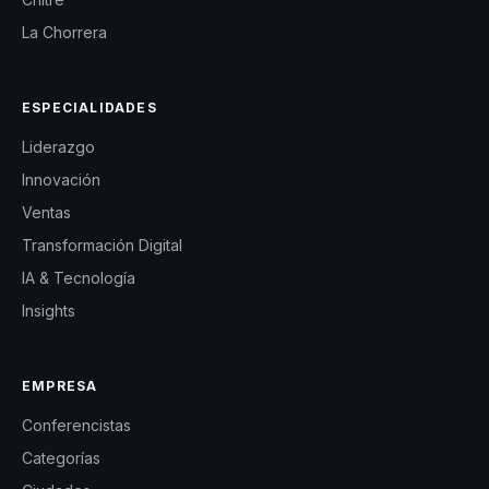
La Chorrera
ESPECIALIDADES
Liderazgo
Innovación
Ventas
Transformación Digital
IA & Tecnología
Insights
EMPRESA
Conferencistas
Categorías