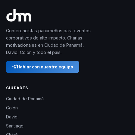
Conferencistas panameños para eventos
corporativos de alto impacto. Charlas
motivacionales en Ciudad de Panamá,
David, Colón y todo el país.
Hablar con nuestro equipo
CIUDADES
Ciudad de Panamá
Colón
David
Santiago
Chitré